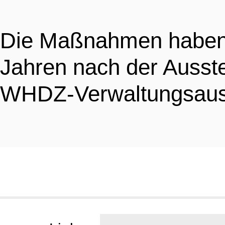
Die Maßnahmen haben e
Jahren nach der Ausst
WHDZ-Verwaltungsaussc