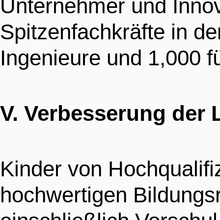
Unternehmer und Innova
Spitzenfachkräfte in de
Ingenieure und 1,000 f
V. Verbesserung der
Kinder von Hochqualifi
hochwertigen Bildungs