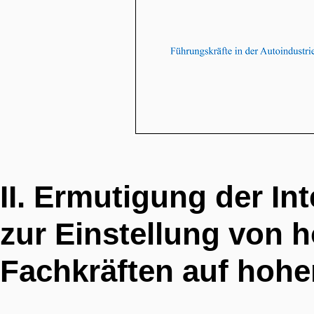
II. Ermutigung der I
zur Einstellung von h
Fachkräften auf hoh