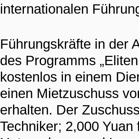
internationalen Führung
Führungskräfte in der 
des Programms „Eliten
kostenlos in einem Di
einen Mietzuschuss vo
erhalten. Der Zuschuss
Techniker; 2,000 Yuan 