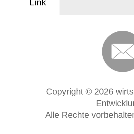
Link
Copyright ©
2026 wirts
Entwickl
Alle Rechte vorbehalten