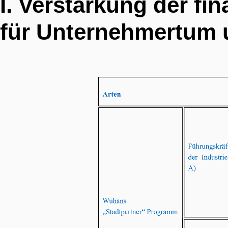
I. Verstärkung der fi
für Unternehmertum 