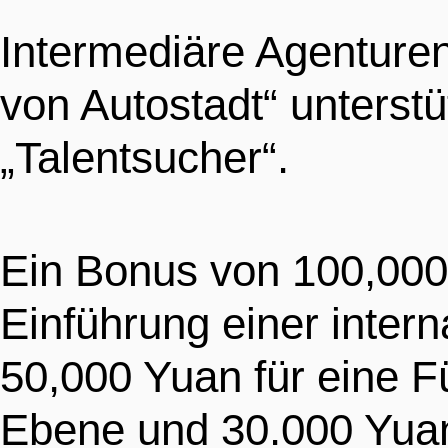
Intermediäre Agenturen
von Autostadt“ unterstü
„Talentsucher“.
Ein Bonus von 100,000 
Einführung einer intern
50,000 Yuan für eine F
Ebene und 30.000 Yuan 