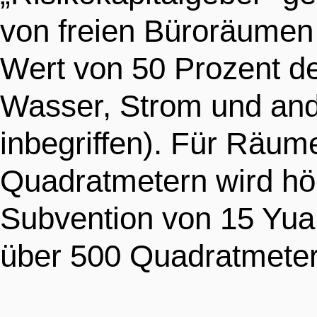
von freien Büroräumen
Wert von 50 Prozent d
Wasser, Strom und and
inbegriffen). Für Räu
Quadratmetern wird hö
Subvention von 15 Yua
über 500 Quadratmeter