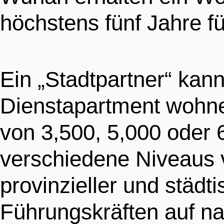
höchstens fünf Jahre fü
Ein „Stadtpartner“ kan
Dienstapartment wohne
von 3,500, 5,000 oder 
verschiedene Niveaus 
provinzieller und städt
Führungskräften auf na