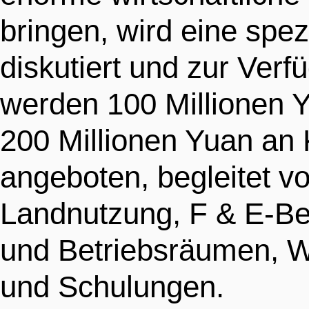
bringen, wird eine spez
diskutiert und zur Verf
werden 100 Millionen 
200 Millionen Yuan an K
angeboten, begleitet v
Landnutzung, F & E-Be
und Betriebsräumen, 
und Schulungen.