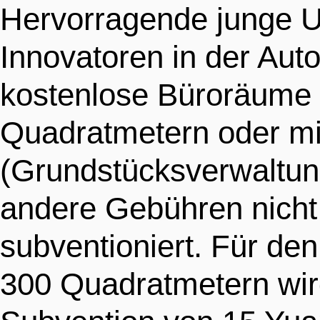
Hervorragende junge 
Innovatoren in der Aut
kostenlose Büroräume
Quadratmetern oder mi
(Grundstücksverwaltun
andere Gebühren nicht 
subventioniert. Für d
300 Quadratmetern wir